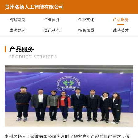
贵州名扬人工智能有限公司
网站首页
企业简介
企业文化
产品服务
成功案例
资讯动态
招商加盟
诚聘英才
产品服务
PRODUCT SERVICES
贵州名扬人工智能有限公司为及时了解客户对产品质量的需求，做