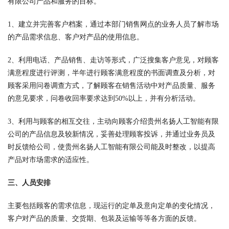
有限公司产品和服务的目标。
1、建立并完善客户档案，通过本部门销售网点的业务人员了解市场
的产品需求信息、客户对产品的使用信息。
2、利用电话、产品销售、走访等形式，广泛搜集客户意见，对顾客
满意程度进行评测，半年进行顾客满意程度的书面调查及分析，对
顾客采用问卷调查方式，了解顾客在销售活动中对产品质量、服务
的意见要求，问卷收回率要求达到50%以上，并有分析活动。
3、利用与顾客的相互交往，主动向顾客介绍贵州名扬人工智能有限
公司的产品信息及较新情况，妥善处理顾客投诉，并通过业务员及
时反馈给公司，使贵州名扬人工智能有限公司能及时整改，以提高
产品对市场需求的适应性。
三、人员安排
主要包括顾客的需求信息，现运行的定单及意向定单的变化情况，
客户对产品的质量、交货期、包装及运输等等各方面的反馈。