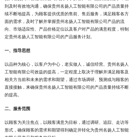
到及时有效地沟通，确保贵州名扬人工智能有限公司的产品质量持
续不断地提高，为顾客提供优质的售前、售后服务，满足顾客各方
面的需求，及时了解并掌握贵州名扬人工智能有限公司产品的流
向、市场适应性、产品价格定位以及客户对产品的满意程度，特制
定贵州名扬人工智能有限公司的产品服务计划。
一、指导思想
以品种为核心，以客户为中心，老实做人，诚信经营。贵州名扬人
工智能有限公司效益的提高，一定程度上取决于理解并满足顾客及
相关方当前和未来的需求和期望，通过市场调研、预测或与顾客的
直接接触，来确保贵州名扬人工智能有限公司的产品质量持续不断
的提高。
二、服务范围
以顾客为关注焦点，以顾客满意为目标，通过调研、追踪、走访等
形式，确保顾客的需求和期望得到确定并转化为贵州名扬人工智能