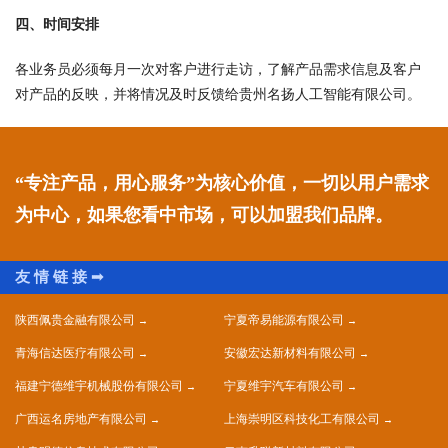
四、时间安排
各业务员必须每月一次对客户进行走访，了解产品需求信息及客户
对产品的反映，并将情况及时反馈给贵州名扬人工智能有限公司。
“专注产品，用心服务”为核心价值，一切以用户需求
为中心，如果您看中市场，可以加盟我们品牌。
陕西佩贵金融有限公司
宁夏帝易能源有限公司
青海信达医疗有限公司
安徽宏达新材料有限公司
福建宁德维宇机械股份有限公司
宁夏维宇汽车有限公司
广西运名房地产有限公司
上海崇明区科技化工有限公司